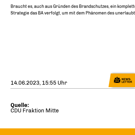
Braucht es, auch aus Gründen des Brandschutzes, ein komplette
Strategie das BA verfolgt, um mit dem Phänomen des unerlaubt
14.06.2023, 15:55 Uhr
Quelle:
CDU Fraktion Mitte