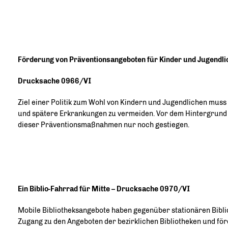
Förderung von Präventionsangeboten für Kinder und Jugendli
Drucksache 0966/VI
Ziel einer Politik zum Wohl von Kindern und Jugendlichen muss
und spätere Erkrankungen zu vermeiden. Vor dem Hintergrund 
dieser Präventionsmaßnahmen nur noch gestiegen.
Ein Biblio-Fahrrad für Mitte – Drucksache 0970/VI
Mobile Bibliotheksangebote haben gegenüber stationären Biblio
Zugang zu den Angeboten der bezirklichen Bibliotheken und för