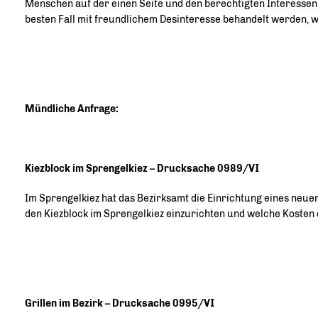
Menschen auf der einen Seite und den berechtigten Interessen 
besten Fall mit freundlichem Desinteresse behandelt werden, w
Mündliche Anfrage:
Kiezblock im Sprengelkiez – Drucksache 0989/VI
Im Sprengelkiez hat das Bezirksamt die Einrichtung eines neue
den Kiezblock im Sprengelkiez einzurichten und welche Kosten 
Grillen im Bezirk – Drucksache 0995/VI