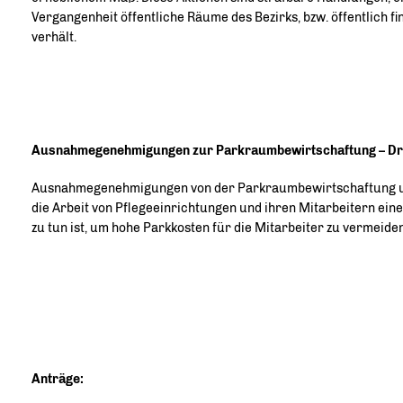
Vergangenheit öffentliche Räume des Bezirks, bzw. öffentlich 
verhält.
Ausnahmegenehmigungen zur Parkraumbewirtschaftung – D
Ausnahmegenehmigungen von der Parkraumbewirtschaftung und 
die Arbeit von Pflegeeinrichtungen und ihren Mitarbeitern ei
zu tun ist, um hohe Parkkosten für die Mitarbeiter zu vermeiden,
Anträge: