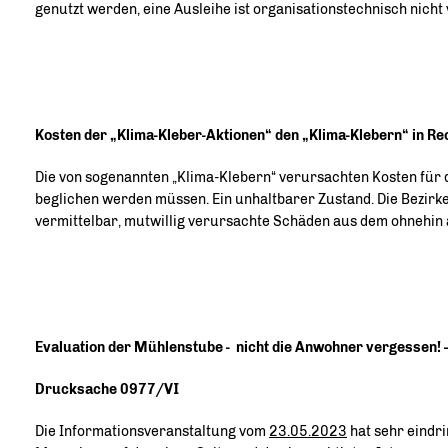
genutzt werden, eine Ausleihe ist organisationstechnisch nicht
Kosten der „Klima-Kleber-Aktionen“ den „Klima-Klebern“ in 
Die von sogenannten „Klima-Klebern“ verursachten Kosten für 
beglichen werden müssen. Ein unhaltbarer Zustand. Die Bezirk
vermittelbar, mutwillig verursachte Schäden aus dem ohnehin
Evaluation der Mühlenstube - nicht die Anwohner vergessen! 
Drucksache 0977/VI
Die Informationsveranstaltung vom
23.05.2023
hat sehr eindr