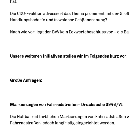
hat.
Die CDU-Fraktion adressiert das Thema prominent mit der Gro
Handlungsbedarfe und in welcher Größenordnung?
Nach wie vor liegt der BVV kein Eckwertebeschluss vor – die B
_________________________________________
Unsere weiteren Initiativen stellen wir im Folgenden kurz vor.
Große Anfragen:
Markierungen von Fahrradstreifen – Drucksache 0946/VI
Die Haltbarkeit farblichen Markierungen von Fahrradstraßen w
Fahrradstraßen jedoch langfristig eingerichtet werden.