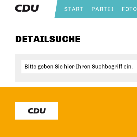
START
PARTEI
FOT
DETAILSUCHE