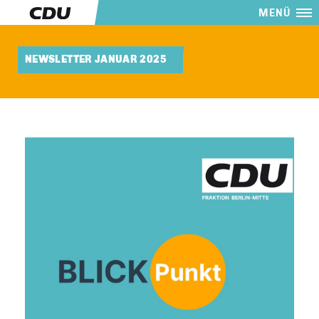
MENÜ
NEWSLETTER JANUAR 2025