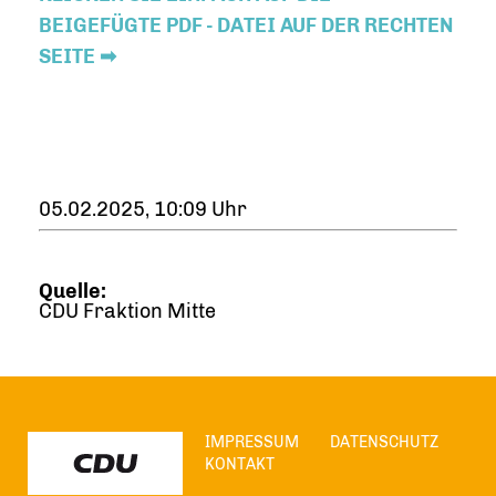
BEIGEFÜGTE PDF - DATEI AUF DER RECHTEN
SEITE ➡
05.02.2025, 10:09 Uhr
Quelle:
CDU Fraktion Mitte
IMPRESSUM
DATENSCHUTZ
KONTAKT