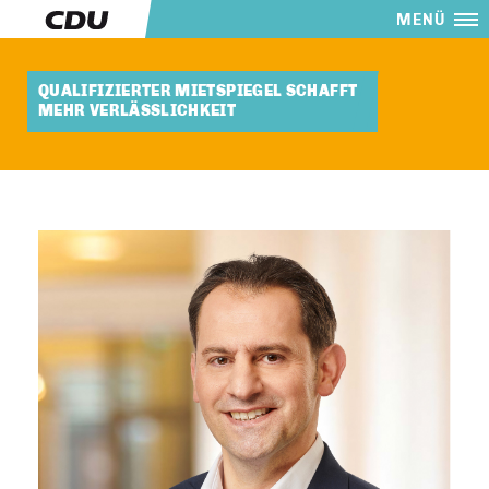
MENÜ
QUALIFIZIERTER MIETSPIEGEL SCHAFFT
MEHR VERLÄSSLICHKEIT