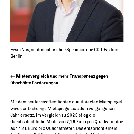
Ersin Nas, mietenpolitischer Sprecher der CDU-Faktion
Berlin
++ Mietenvergleich und mehr Transparenz gegen
überhöhte Forderungen
Mit dem heute veröffentlichten qualifizierten Mietspiegel
wird der bisherige Mietspiegel aus dem vergangenen
Jahr ersetzt. Im Vergleich zu 2023 stieg die
durchschnittliche Miete von 7,16 Euro pro Quadratmeter
auf 7,21 Euro pro Quadratmeter. Das entspricht einem