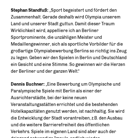
Stephan Standfuß:
Sport begeistert und fördert den
Zusammenhalt. Gerade deshalb wird Olympia unserem
Land und unserer Stadt guttun. Damit dieser Traum
Wirklichkeit wird, appelliere ich an Berliner
Sportprominente, die unzähligen Meister und
Medaillengewinner, sich als sportliche Vorbilder für die
großartige Olympiabewerbung Berlins so richtig ins Zeug
zu legen. Geben wir den Spielen in Berlin und Deutschland
ein Gesicht und eine Stimme. So gewinnen wir die Herzen
der Berliner und der ganzen Welt.“
Dennis Buchner:
Eine Bewerbung um Olympische und
Paralympische Spiele mit Berlin als einer der
Ausrichterstädte, bei der keine neuen
Veranstaltungsstätten errichtet und die bestehenden
Hotelkapazitäten genutzt werden, ist nachhaltig. Sie wird
die Entwicklung der Stadt vorantreiben, z.B. den Ausbau
und die weitere Barrierefreiheit des öffentlichen
Verkehrs. Spiele im eigenen Land sind aber auch der