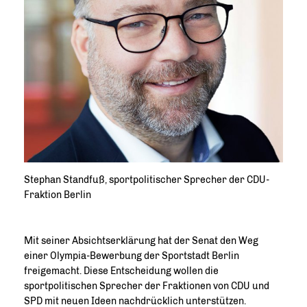
Stephan Standfuß, sportpolitischer Sprecher der CDU-
Fraktion Berlin
Mit seiner Absichtserklärung hat der Senat den Weg
einer Olympia-Bewerbung der Sportstadt Berlin
freigemacht. Diese Entscheidung wollen die
sportpolitischen Sprecher der Fraktionen von CDU und
SPD mit neuen Ideen nachdrücklich unterstützen.