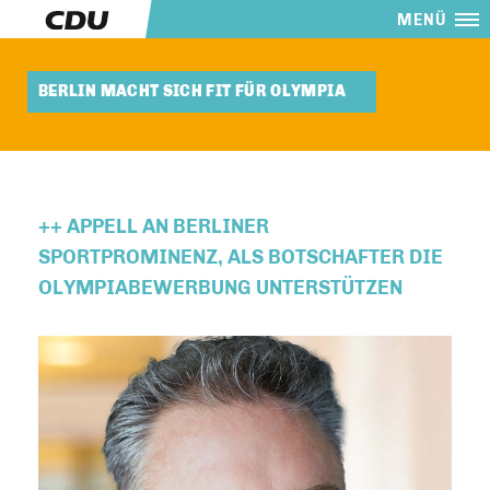
MENÜ
BERLIN MACHT SICH FIT FÜR OLYMPIA
++ APPELL AN BERLINER
SPORTPROMINENZ, ALS BOTSCHAFTER DIE
OLYMPIABEWERBUNG UNTERSTÜTZEN