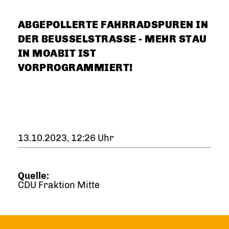
ABGEPOLLERTE FAHRRADSPUREN IN
DER BEUSSELSTRASSE - MEHR STAU I
N MOABIT IST V
ORPROGRAMMIERT!
13.10.2023, 12:26 Uhr
Quelle:
CDU Fraktion Mitte