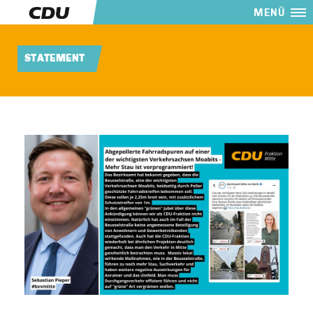
MENÜ
STATEMENT