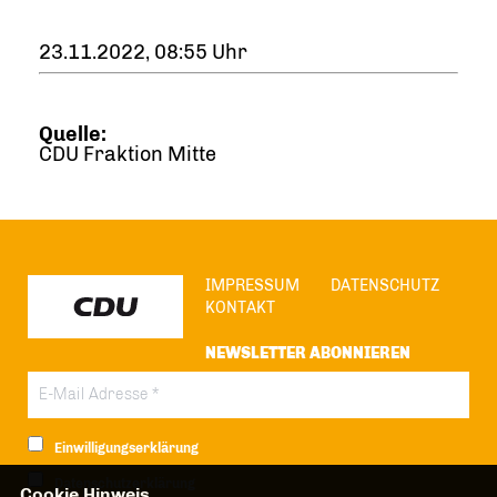
23.11.2022, 08:55 Uhr
Quelle:
CDU Fraktion Mitte
IMPRESSUM
DATENSCHUTZ
KONTAKT
NEWSLETTER ABONNIEREN
Einwilligungserklärung
Datenschutzerklärung
Cookie Hinweis