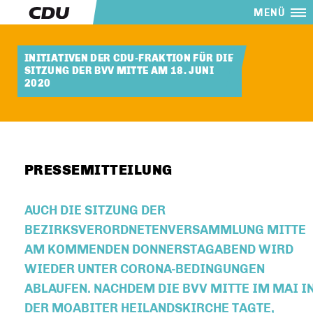
MENÜ
INITIATIVEN DER CDU-FRAKTION FÜR DIE
SITZUNG DER BVV MITTE AM 18. JUNI
2020
PRESSEMITTEILUNG
AUCH DIE SITZUNG DER
BEZIRKSVERORDNETENVERSAMMLUNG MITTE
AM KOMMENDEN DONNERSTAGABEND WIRD
WIEDER UNTER CORONA-BEDINGUNGEN
ABLAUFEN. NACHDEM DIE BVV MITTE IM MAI I
DER MOABITER HEILANDSKIRCHE TAGTE,